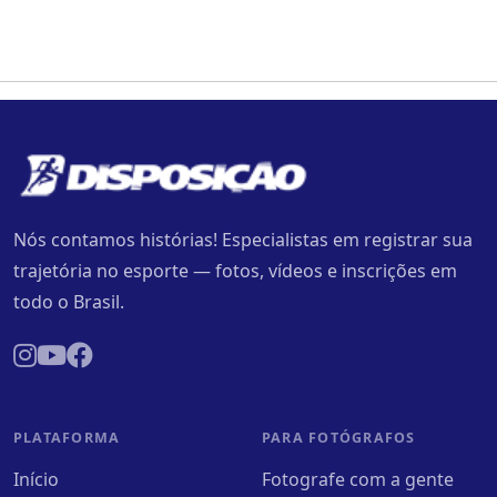
Nós contamos histórias! Especialistas em registrar sua
trajetória no esporte — fotos, vídeos e inscrições em
todo o Brasil.
PLATAFORMA
PARA FOTÓGRAFOS
Início
Fotografe com a gente