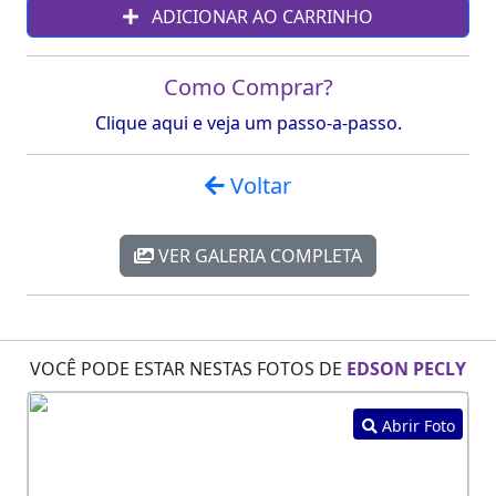
ADICIONAR AO CARRINHO
Como Comprar?
Clique aqui e veja um passo-a-passo.
Voltar
VER GALERIA COMPLETA
VOCÊ PODE ESTAR NESTAS FOTOS DE
EDSON PECLY
Abrir Foto