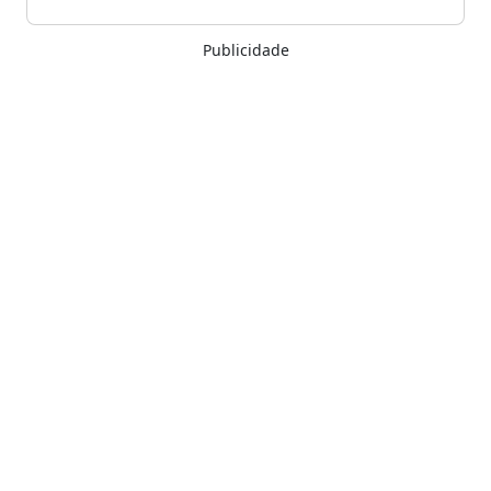
Publicidade