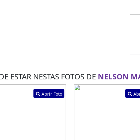
DE ESTAR NESTAS FOTOS DE
NELSON MA
Abrir Foto
Abr