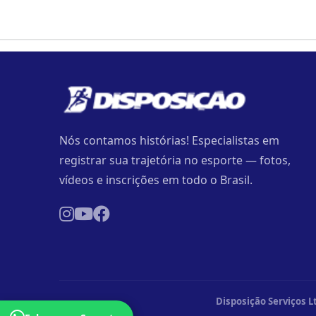
Nós contamos histórias! Especialistas em
registrar sua trajetória no esporte — fotos,
vídeos e inscrições em todo o Brasil.
Disposição Serviços L