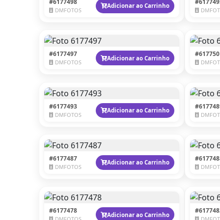
#6177498
#617749
Adicionar ao Carrinho
DMFOTOS
DMFOT
#6177497
#617750
Adicionar ao Carrinho
DMFOTOS
DMFOT
#6177493
#617748
Adicionar ao Carrinho
DMFOTOS
DMFOT
#6177487
#617748
Adicionar ao Carrinho
DMFOTOS
DMFOT
#6177478
#617748
Adicionar ao Carrinho
DMFOTOS
DMFOT