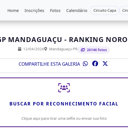
Home
Inscrições
Fotos
Calendário
Circuito Capa
Cir
 GP MANDAGUAÇU - RANKING NORO
12/04/2026
Mandaguaçu-PR
26146 fotos
COMPARTILHE ESTA GALERIA
BUSCAR POR RECONHECIMENTO FACIAL
Clique aqui para tirar uma selfie ou enviar sua foto