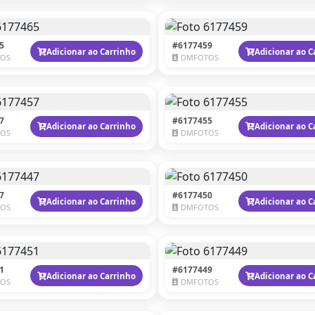
5
#6177459
Adicionar ao Carrinho
Adicionar ao C
OS
DMFOTOS
7
#6177455
Adicionar ao Carrinho
Adicionar ao C
OS
DMFOTOS
7
#6177450
Adicionar ao Carrinho
Adicionar ao C
OS
DMFOTOS
1
#6177449
Adicionar ao Carrinho
Adicionar ao C
OS
DMFOTOS