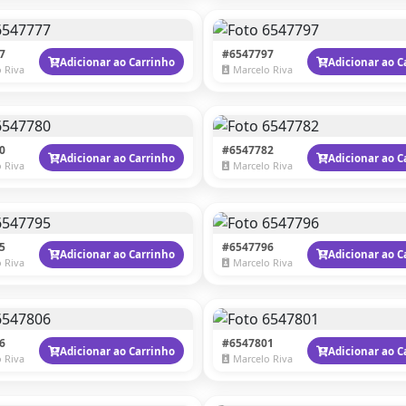
7
#6547797
Adicionar ao Carrinho
Adicionar ao C
 Riva
Marcelo Riva
0
#6547782
Adicionar ao Carrinho
Adicionar ao C
 Riva
Marcelo Riva
5
#6547796
Adicionar ao Carrinho
Adicionar ao C
 Riva
Marcelo Riva
6
#6547801
Adicionar ao Carrinho
Adicionar ao C
 Riva
Marcelo Riva