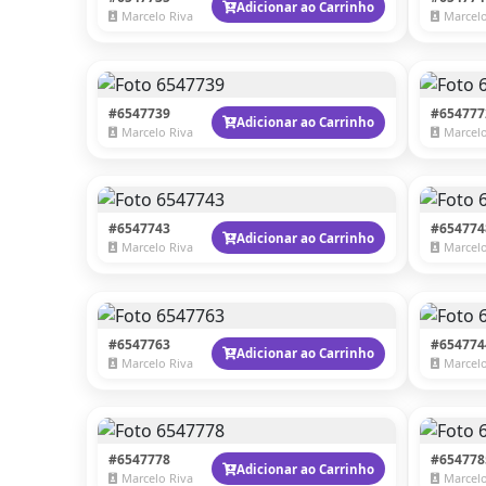
Adicionar ao Carrinho
Marcelo Riva
Marcelo
#6547739
#654777
Adicionar ao Carrinho
Marcelo Riva
Marcelo
#6547743
#654774
Adicionar ao Carrinho
Marcelo Riva
Marcelo
#6547763
#654774
Adicionar ao Carrinho
Marcelo Riva
Marcelo
#6547778
#654778
Adicionar ao Carrinho
Marcelo Riva
Marcelo