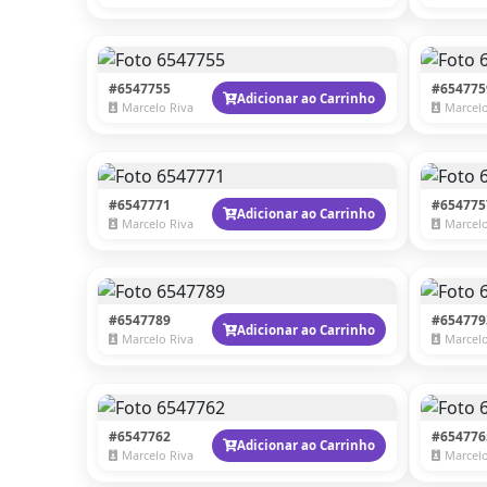
#6547755
#654775
Adicionar ao Carrinho
Marcelo Riva
Marcelo
#6547771
#654775
Adicionar ao Carrinho
Marcelo Riva
Marcelo
#6547789
#654779
Adicionar ao Carrinho
Marcelo Riva
Marcelo
#6547762
#654776
Adicionar ao Carrinho
Marcelo Riva
Marcelo