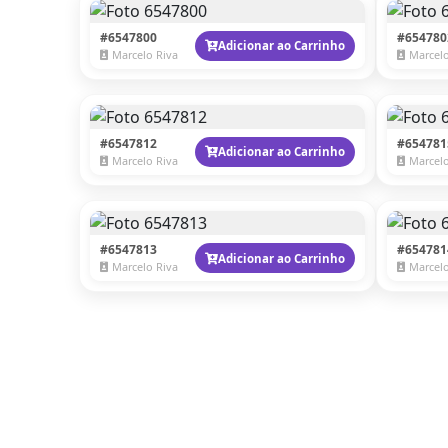
#6547800
#654780
Adicionar ao Carrinho
Marcelo Riva
Marcelo
#6547812
#654781
Adicionar ao Carrinho
Marcelo Riva
Marcelo
#6547813
#654781
Adicionar ao Carrinho
Marcelo Riva
Marcelo