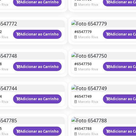
Adicionar ao Carrinho
Adicionar ao C
 Riva
Marcelo Riva
2
#6547779
Adicionar ao Carrinho
Adicionar ao C
 Riva
Marcelo Riva
8
#6547750
Adicionar ao Carrinho
Adicionar ao C
 Riva
Marcelo Riva
4
#6547749
Adicionar ao Carrinho
Adicionar ao C
 Riva
Marcelo Riva
5
#6547788
Adicionar ao Carrinho
Adicionar ao C
 Riva
Marcelo Riva