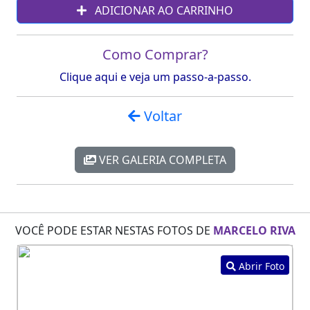
ADICIONAR AO CARRINHO
Como Comprar?
Clique aqui e veja um passo-a-passo.
Voltar
VER GALERIA COMPLETA
VOCÊ PODE ESTAR NESTAS FOTOS DE
MARCELO RIVA
Abrir Foto