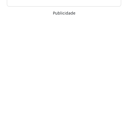
Publicidade