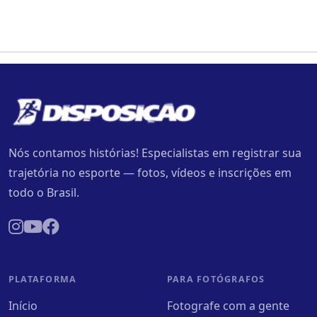
Nós contamos histórias! Especialistas em registrar sua
trajetória no esporte — fotos, vídeos e inscrições em
todo o Brasil.
PLATAFORMA
PARA FOTÓGRAFOS
Início
Fotografe com a gente