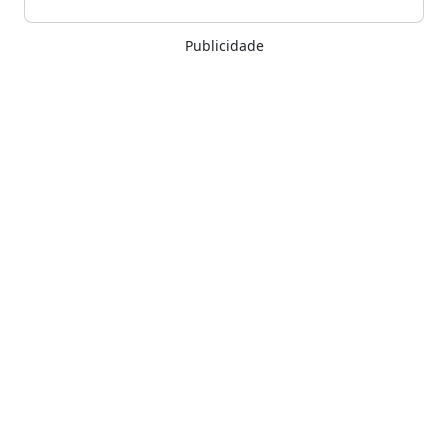
Publicidade