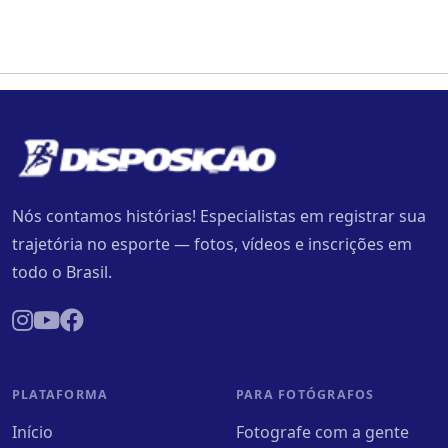
Nós contamos histórias! Especialistas em registrar sua
trajetória no esporte — fotos, vídeos e inscrições em
todo o Brasil.
PLATAFORMA
PARA FOTÓGRAFOS
Início
Fotografe com a gente