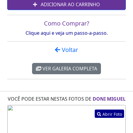
ADICIONAR AO CARRINHO
Como Comprar?
Clique aqui e veja um passo-a-passo.
Voltar
VER GALERIA COMPLETA
VOCÊ PODE ESTAR NESTAS FOTOS DE
DONI MIGUEL
Abrir Foto