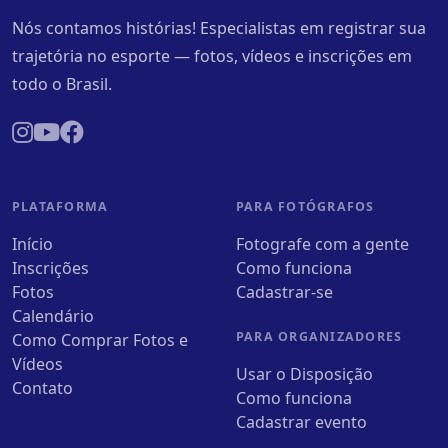
Nós contamos histórias! Especialistas em registrar sua
trajetória no esporte — fotos, vídeos e inscrições em
todo o Brasil.
PLATAFORMA
PARA FOTÓGRAFOS
Início
Fotografe com a gente
Inscrições
Como funciona
Fotos
Cadastrar-se
Calendário
PARA ORGANIZADORES
Como Comprar Fotos e
Vídeos
Usar o Disposição
Contato
Como funciona
Cadastrar evento