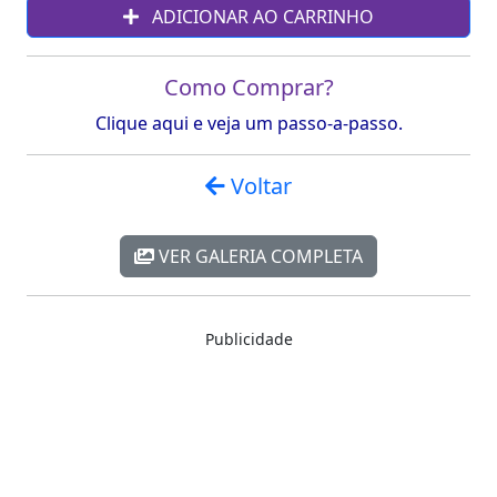
ADICIONAR AO CARRINHO
Como Comprar?
Clique aqui e veja um passo-a-passo.
Voltar
VER GALERIA COMPLETA
Publicidade