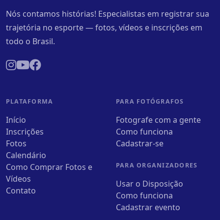
Nós contamos histórias! Especialistas em registrar sua
trajetória no esporte — fotos, vídeos e inscrições em
todo o Brasil.
PLATAFORMA
PARA FOTÓGRAFOS
Início
Fotografe com a gente
Inscrições
Como funciona
Fotos
Cadastrar-se
Calendário
PARA ORGANIZADORES
Como Comprar Fotos e
Vídeos
Usar o Disposição
Contato
Como funciona
Cadastrar evento