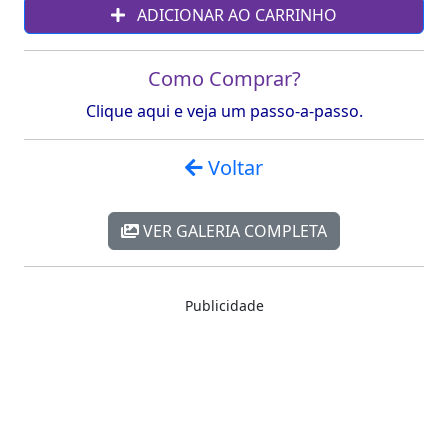
ADICIONAR AO CARRINHO
Como Comprar?
Clique aqui e veja um passo-a-passo.
Voltar
VER GALERIA COMPLETA
Publicidade