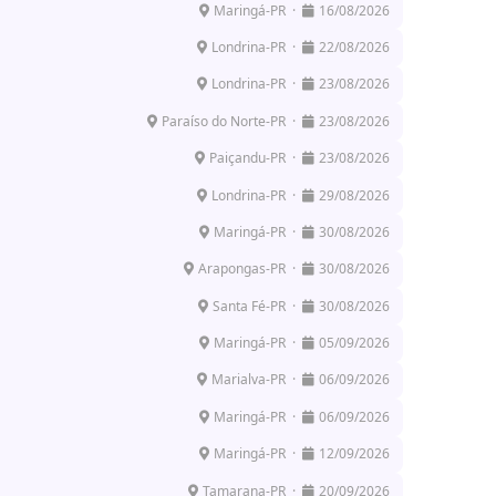
Maringá-PR ·
16/08/2026
Londrina-PR ·
22/08/2026
Londrina-PR ·
23/08/2026
Paraíso do Norte-PR ·
23/08/2026
Paiçandu-PR ·
23/08/2026
Londrina-PR ·
29/08/2026
Maringá-PR ·
30/08/2026
Arapongas-PR ·
30/08/2026
Santa Fé-PR ·
30/08/2026
Maringá-PR ·
05/09/2026
Marialva-PR ·
06/09/2026
Maringá-PR ·
06/09/2026
Maringá-PR ·
12/09/2026
Tamarana-PR ·
20/09/2026