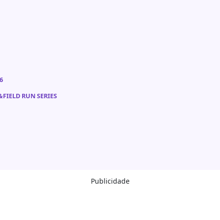
6
FIELD RUN SERIES
Publicidade