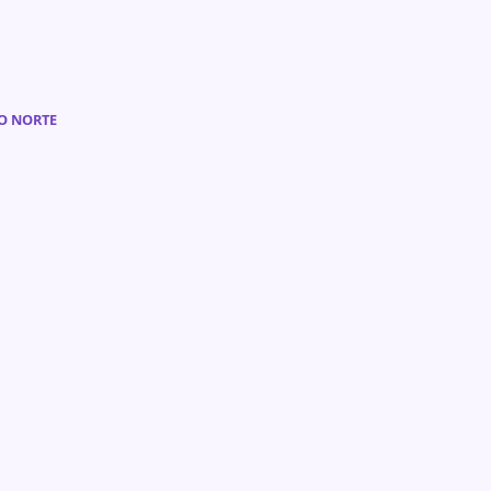
DO NORTE