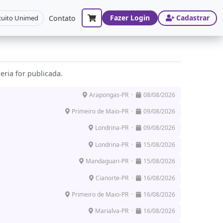
Fazer Login
Cadastrar
cuito Unimed
Contato
eria for publicada.
Arapongas-PR ·
08/08/2026
Primeiro de Maio-PR ·
09/08/2026
Londrina-PR ·
09/08/2026
Londrina-PR ·
15/08/2026
Mandaguari-PR ·
15/08/2026
Cianorte-PR ·
16/08/2026
Primeiro de Maio-PR ·
16/08/2026
Marialva-PR ·
16/08/2026