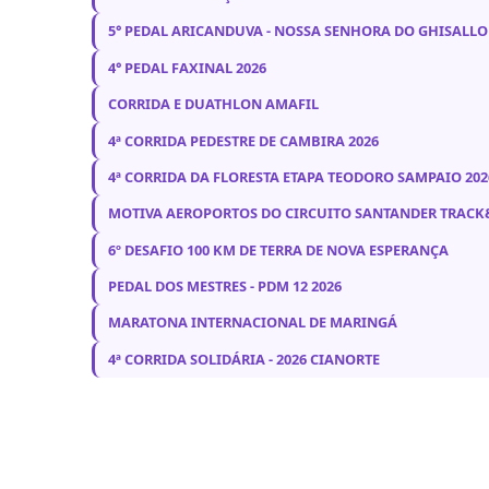
5° PEDAL ARICANDUVA - NOSSA SENHORA DO GHISALLO
4° PEDAL FAXINAL 2026
CORRIDA E DUATHLON AMAFIL
4ª CORRIDA PEDESTRE DE CAMBIRA 2026
4ª CORRIDA DA FLORESTA ETAPA TEODORO SAMPAIO 202
MOTIVA AEROPORTOS DO CIRCUITO SANTANDER TRACK&
6º DESAFIO 100 KM DE TERRA DE NOVA ESPERANÇA
PEDAL DOS MESTRES - PDM 12 2026
MARATONA INTERNACIONAL DE MARINGÁ
4ª CORRIDA SOLIDÁRIA - 2026 CIANORTE