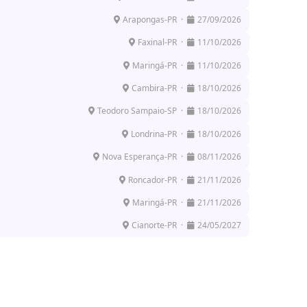
Arapongas-PR ·
27/09/2026
Faxinal-PR ·
11/10/2026
Maringá-PR ·
11/10/2026
Cambira-PR ·
18/10/2026
Teodoro Sampaio-SP ·
18/10/2026
Londrina-PR ·
18/10/2026
Nova Esperança-PR ·
08/11/2026
Roncador-PR ·
21/11/2026
Maringá-PR ·
21/11/2026
Cianorte-PR ·
24/05/2027