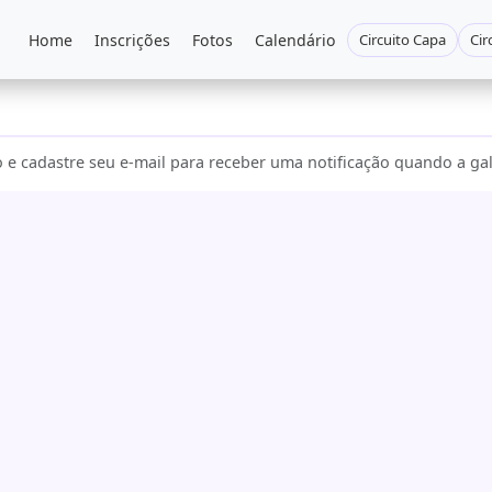
Home
Inscrições
Fotos
Calendário
Circuito Capa
Cir
 e cadastre seu e-mail para receber uma notificação quando a gal