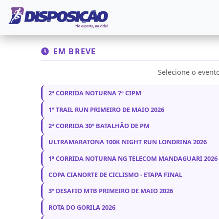
EM BREVE
Selecione o evento
2ª CORRIDA NOTURNA 7ª CIPM
1º TRAIL RUN PRIMEIRO DE MAIO 2026
2ª CORRIDA 30º BATALHÃO DE PM
ULTRAMARATONA 100K NIGHT RUN LONDRINA 2026
1ª CORRIDA NOTURNA NG TELECOM MANDAGUARI 2026
COPA CIANORTE DE CICLISMO - ETAPA FINAL
3º DESAFIO MTB PRIMEIRO DE MAIO 2026
ROTA DO GORILA 2026