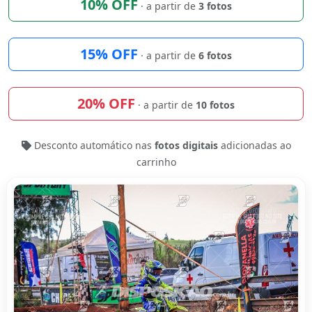
10% OFF
· a partir de
3 fotos
15% OFF
· a partir de
6 fotos
20% OFF
· a partir de
10 fotos
Desconto automático nas
fotos digitais
adicionadas ao
carrinho