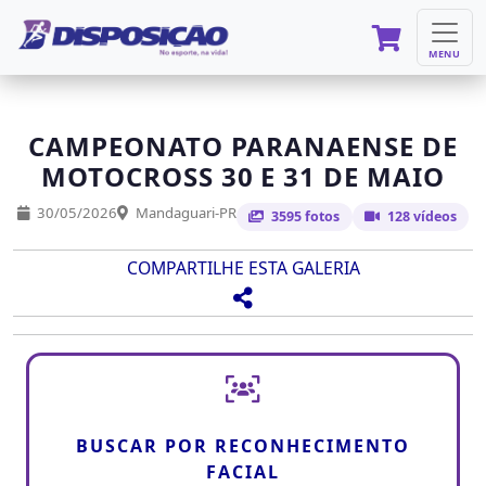
MENU
CAMPEONATO PARANAENSE DE
MOTOCROSS 30 E 31 DE MAIO
30/05/2026
Mandaguari-PR
3595 fotos
128 vídeos
COMPARTILHE ESTA GALERIA
BUSCAR POR RECONHECIMENTO
FACIAL