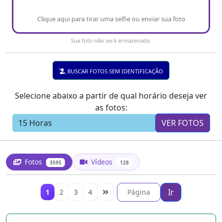
Clique aqui para tirar uma selfie ou enviar sua foto
Sua foto não será armazenada.
BUSCAR FOTOS SEM IDENTIFICAÇÃO
Selecione abaixo a partir de qual horário deseja ver
as fotos:
VER FOTOS
Fotos
Vídeos
3595
128
Ir
1
2
3
4