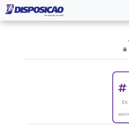
MOSTR