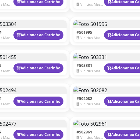
Adicionar ao Carrinho
Adicionar ao Ca
 Mazzaro
Vinicius Mazzaro
4
#501995
Adicionar ao Carrinho
Adicionar ao Ca
 Mazzaro
Vinicius Mazzaro
5
#503331
Adicionar ao Carrinho
Adicionar ao Ca
 Mazzaro
Vinicius Mazzaro
4
#502082
Adicionar ao Carrinho
Adicionar ao Ca
 Mazzaro
Vinicius Mazzaro
7
#502961
Adicionar ao Carrinho
Adicionar ao Ca
 Mazzaro
Vinicius Mazzaro