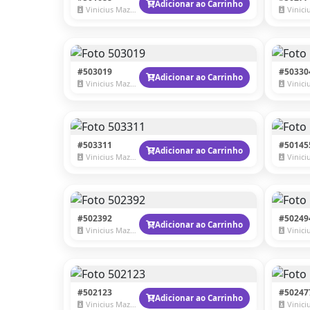
Adicionar ao Carrinho
Vinicius Mazzaro
Vinicius
#503019
#50330
Adicionar ao Carrinho
Vinicius Mazzaro
Vinicius
#503311
#50145
Adicionar ao Carrinho
Vinicius Mazzaro
Vinicius
#502392
#50249
Adicionar ao Carrinho
Vinicius Mazzaro
Vinicius
#502123
#50247
Adicionar ao Carrinho
Vinicius Mazzaro
Vinicius