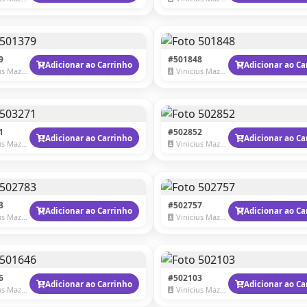
9
#501848
Adicionar ao Carrinho
Adicionar ao Ca
 Mazzaro
Vinicius Mazzaro
1
#502852
Adicionar ao Carrinho
Adicionar ao Ca
 Mazzaro
Vinicius Mazzaro
3
#502757
Adicionar ao Carrinho
Adicionar ao Ca
 Mazzaro
Vinicius Mazzaro
6
#502103
Adicionar ao Carrinho
Adicionar ao Ca
 Mazzaro
Vinicius Mazzaro