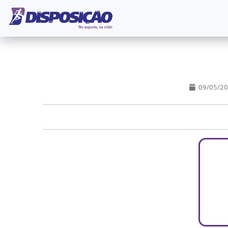
09/05/2