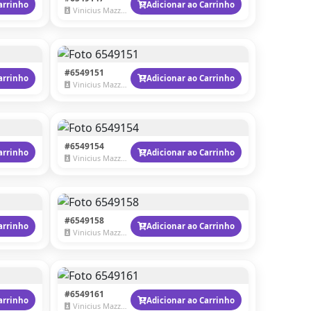
arrinho
Adicionar ao Carrinho
Vinicius Mazzaro
#6549151
arrinho
Adicionar ao Carrinho
Vinicius Mazzaro
#6549154
arrinho
Adicionar ao Carrinho
Vinicius Mazzaro
#6549158
arrinho
Adicionar ao Carrinho
Vinicius Mazzaro
#6549161
arrinho
Adicionar ao Carrinho
Vinicius Mazzaro