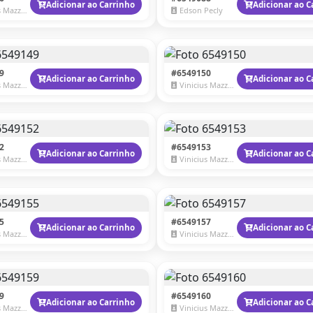
Adicionar ao Carrinho
Adicionar ao C
Mazzaro
Edson Pecly
9
#6549150
Adicionar ao Carrinho
Adicionar ao C
Mazzaro
Vinicius Mazzaro
2
#6549153
Adicionar ao Carrinho
Adicionar ao C
Mazzaro
Vinicius Mazzaro
5
#6549157
Adicionar ao Carrinho
Adicionar ao C
Mazzaro
Vinicius Mazzaro
9
#6549160
Adicionar ao Carrinho
Adicionar ao C
Mazzaro
Vinicius Mazzaro